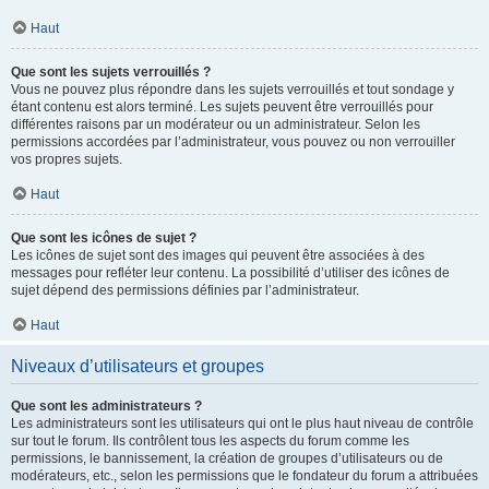
Haut
Que sont les sujets verrouillés ?
Vous ne pouvez plus répondre dans les sujets verrouillés et tout sondage y
étant contenu est alors terminé. Les sujets peuvent être verrouillés pour
différentes raisons par un modérateur ou un administrateur. Selon les
permissions accordées par l’administrateur, vous pouvez ou non verrouiller
vos propres sujets.
Haut
Que sont les icônes de sujet ?
Les icônes de sujet sont des images qui peuvent être associées à des
messages pour refléter leur contenu. La possibilité d’utiliser des icônes de
sujet dépend des permissions définies par l’administrateur.
Haut
Niveaux d’utilisateurs et groupes
Que sont les administrateurs ?
Les administrateurs sont les utilisateurs qui ont le plus haut niveau de contrôle
sur tout le forum. Ils contrôlent tous les aspects du forum comme les
permissions, le bannissement, la création de groupes d’utilisateurs ou de
modérateurs, etc., selon les permissions que le fondateur du forum a attribuées