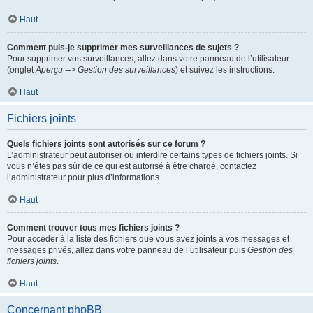
Haut
Comment puis-je supprimer mes surveillances de sujets ?
Pour supprimer vos surveillances, allez dans votre panneau de l’utilisateur
(onglet
Aperçu --> Gestion des surveillances
) et suivez les instructions.
Haut
Fichiers joints
Quels fichiers joints sont autorisés sur ce forum ?
L’administrateur peut autoriser ou interdire certains types de fichiers joints. Si
vous n’êtes pas sûr de ce qui est autorisé à être chargé, contactez
l’administrateur pour plus d’informations.
Haut
Comment trouver tous mes fichiers joints ?
Pour accéder à la liste des fichiers que vous avez joints à vos messages et
messages privés, allez dans votre panneau de l’utilisateur puis
Gestion des
fichiers joints
.
Haut
Concernant phpBB