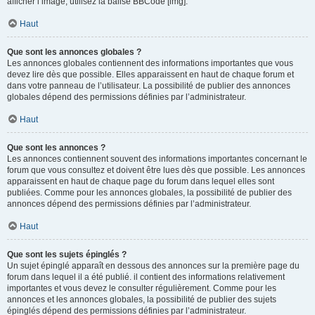
afficher l’image, utilisez la balise BBCode [img].
Haut
Que sont les annonces globales ?
Les annonces globales contiennent des informations importantes que vous
devez lire dès que possible. Elles apparaissent en haut de chaque forum et
dans votre panneau de l’utilisateur. La possibilité de publier des annonces
globales dépend des permissions définies par l’administrateur.
Haut
Que sont les annonces ?
Les annonces contiennent souvent des informations importantes concernant le
forum que vous consultez et doivent être lues dès que possible. Les annonces
apparaissent en haut de chaque page du forum dans lequel elles sont
publiées. Comme pour les annonces globales, la possibilité de publier des
annonces dépend des permissions définies par l’administrateur.
Haut
Que sont les sujets épinglés ?
Un sujet épinglé apparaît en dessous des annonces sur la première page du
forum dans lequel il a été publié. il contient des informations relativement
importantes et vous devez le consulter régulièrement. Comme pour les
annonces et les annonces globales, la possibilité de publier des sujets
épinglés dépend des permissions définies par l’administrateur.