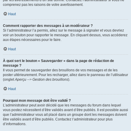
par les avertissements d’un site donné. Contactez l’administrateur si vous ne
comprenez pas les raisons de votre avertissement.
Haut
Comment rapporter des messages à un modérateur ?
Si l’administrateur l’a permis, allez sur le message à signaler et vous devriez
voir un bouton pour rapporter le message. En cliquant dessus, vous accéderez
aux étapes nécessaires pour le faire.
Haut
À quoi sert le bouton « Sauvegarder » dans la page de rédaction de
message ?
Il vous permet de sauvegarder des brouillons de vos messages et de les
poster ultérieurement. Pour les recharger, allez dans le panneau de l’utilisateur
(onglet
Aperçu --> Gestion des brouillons
).
Haut
Pourquoi mon message doit être validé ?
L’administrateur peut avoir décidé que les messages du forum dans lequel
vous postez nécessitent d’être validés avant d’être publiés. Il est possible aussi
que l’administrateur vous ait placé dans un groupe dont les messages doivent
être validés avant d’être publiés. Contactez l’administrateur pour plus
d’informations.