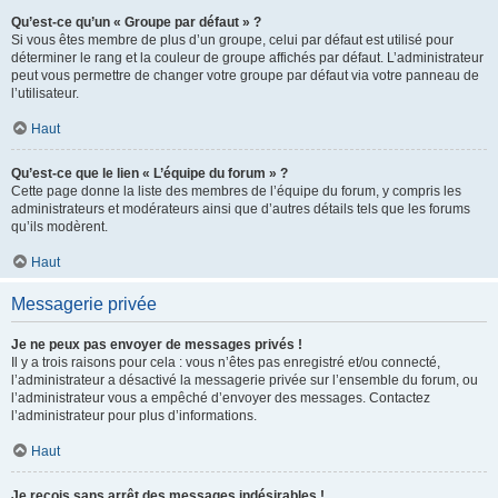
Qu’est-ce qu’un « Groupe par défaut » ?
Si vous êtes membre de plus d’un groupe, celui par défaut est utilisé pour
déterminer le rang et la couleur de groupe affichés par défaut. L’administrateur
peut vous permettre de changer votre groupe par défaut via votre panneau de
l’utilisateur.
Haut
Qu’est-ce que le lien « L’équipe du forum » ?
Cette page donne la liste des membres de l’équipe du forum, y compris les
administrateurs et modérateurs ainsi que d’autres détails tels que les forums
qu’ils modèrent.
Haut
Messagerie privée
Je ne peux pas envoyer de messages privés !
Il y a trois raisons pour cela : vous n’êtes pas enregistré et/ou connecté,
l’administrateur a désactivé la messagerie privée sur l’ensemble du forum, ou
l’administrateur vous a empêché d’envoyer des messages. Contactez
l’administrateur pour plus d’informations.
Haut
Je reçois sans arrêt des messages indésirables !