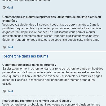
messages seront masqués par défaut.
Haut
Comment puis-je ajouter/supprimer des utilisateurs de ma liste d’amis ou
d’ignorés ?
Vous pouvez ajouter des utilisateurs à votre liste de deux manières. Dans le
profil de chaque membre, il y a un lien pour l’ajouter dans votre liste d’amis ou
d’ignorés. Ou, depuis votre panneau de l’utilisateur, vous pouvez ajouter
directement des membres en saisissant leur nom d’utilisateur. Vous pouvez
également supprimer des utilisateurs de votre liste depuis cette même page.
Haut
Recherche dans les forums
Comment rechercher dans les forums ?
Saisissez un terme à rechercher dans la zone de recherche située en haut des
pages d’index, de forums ou de sujets. La recherche avancée est accessible
en cliquant sur le lien « Recherche avancée » disponible sur toutes les pages
du forum. L’accès à la recherche peut dépendre des thèmes graphiques
utilisés.
Haut
Pourquoi ma recherche ne renvoie aucun résultat ?
Votre recherche est probablement trop vague ou comprend plusieurs termes