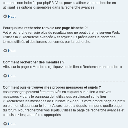
courants non indexés par phpBB. Vous pouvez affiner votre recherche en
utilisant les options disponibles dans la recherche avancée.
Haut
Pourquoi ma recherche renvoie une page blanche ?!
Votre recherche renvoie plus de résultats que ne peut gérer le serveur Web.
Utilisez la « Recherche avancée » et soyez plus précis dans le choix des
termes utilisés et des forums concernés par la recherche.
Haut
Comment rechercher des membres ?
Allez sur la page « Membres », cliquez sur le lien « Rechercher un membre ».
Haut
Comment puis-je trouver mes propres messages et sujets ?
Vos messages peuvent être retrouvés en cliquant sur le lien « Voir vos
messages » dans le panneau de l’utilisateur, en cliquant sur le lien
« Rechercher les messages de l’utilisateur » depuis votre propre page de profil
ou bien en cliquant sur le lien « Accès rapide » depuis n’importe quelle page
du forum. Pour rechercher vos sujets, utilisez la page de recherche avancée et
choisissez les paramètres appropriés.
Haut