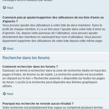
messages seront masqués par défaut.
Haut
Comment puis-je ajouter/supprimer des utilisateurs de ma liste d’amis ou
d’ignorés ?
Vous pouvez ajouter des utilisateurs à votre liste de deux manières. Dans le
profil de chaque membre, il y a un lien pour l’ajouter dans votre liste d’amis ou
d’ignorés. Ou, depuis votre panneau de l’utilisateur, vous pouvez ajouter
directement des membres en saisissant leur nom d’utilisateur. Vous pouvez
également supprimer des utilisateurs de votre liste depuis cette même page.
Haut
Recherche dans les forums
Comment rechercher dans les forums ?
Saisissez un terme à rechercher dans la zone de recherche située en haut des
pages d’index, de forums ou de sujets. La recherche avancée est accessible
en cliquant sur le lien « Recherche avancée » disponible sur toutes les pages
du forum. L’accès à la recherche peut dépendre des thèmes graphiques
utilisés.
Haut
Pourquoi ma recherche ne renvoie aucun résultat ?
Votre recherche est probablement trop vague ou comprend plusieurs termes