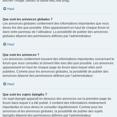
afficher l’image, utilisez la balise BBCode [img].
Haut
Que sont les annonces globales ?
Les annonces globales contiennent des informations importantes que vous
devez lire dès que possible. Elles apparaissent en haut de chaque forum et
dans votre panneau de l’utilisateur. La possibilité de publier des annonces
globales dépend des permissions définies par l’administrateur.
Haut
Que sont les annonces ?
Les annonces contiennent souvent des informations importantes concernant le
forum que vous consultez et doivent être lues dès que possible. Les annonces
apparaissent en haut de chaque page du forum dans lequel elles sont
publiées. Comme pour les annonces globales, la possibilité de publier des
annonces dépend des permissions définies par l’administrateur.
Haut
Que sont les sujets épinglés ?
Un sujet épinglé apparaît en dessous des annonces sur la première page du
forum dans lequel il a été publié. il contient des informations relativement
importantes et vous devez le consulter régulièrement. Comme pour les
annonces et les annonces globales, la possibilité de publier des sujets
épinglés dépend des permissions définies par l’administrateur.