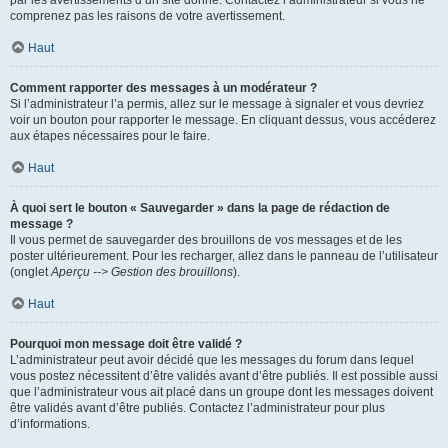
par les avertissements d’un site donné. Contactez l’administrateur si vous ne
comprenez pas les raisons de votre avertissement.
Haut
Comment rapporter des messages à un modérateur ?
Si l’administrateur l’a permis, allez sur le message à signaler et vous devriez
voir un bouton pour rapporter le message. En cliquant dessus, vous accéderez
aux étapes nécessaires pour le faire.
Haut
À quoi sert le bouton « Sauvegarder » dans la page de rédaction de
message ?
Il vous permet de sauvegarder des brouillons de vos messages et de les
poster ultérieurement. Pour les recharger, allez dans le panneau de l’utilisateur
(onglet
Aperçu --> Gestion des brouillons
).
Haut
Pourquoi mon message doit être validé ?
L’administrateur peut avoir décidé que les messages du forum dans lequel
vous postez nécessitent d’être validés avant d’être publiés. Il est possible aussi
que l’administrateur vous ait placé dans un groupe dont les messages doivent
être validés avant d’être publiés. Contactez l’administrateur pour plus
d’informations.