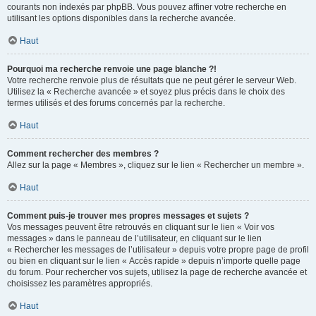
courants non indexés par phpBB. Vous pouvez affiner votre recherche en
utilisant les options disponibles dans la recherche avancée.
Haut
Pourquoi ma recherche renvoie une page blanche ?!
Votre recherche renvoie plus de résultats que ne peut gérer le serveur Web.
Utilisez la « Recherche avancée » et soyez plus précis dans le choix des
termes utilisés et des forums concernés par la recherche.
Haut
Comment rechercher des membres ?
Allez sur la page « Membres », cliquez sur le lien « Rechercher un membre ».
Haut
Comment puis-je trouver mes propres messages et sujets ?
Vos messages peuvent être retrouvés en cliquant sur le lien « Voir vos
messages » dans le panneau de l’utilisateur, en cliquant sur le lien
« Rechercher les messages de l’utilisateur » depuis votre propre page de profil
ou bien en cliquant sur le lien « Accès rapide » depuis n’importe quelle page
du forum. Pour rechercher vos sujets, utilisez la page de recherche avancée et
choisissez les paramètres appropriés.
Haut