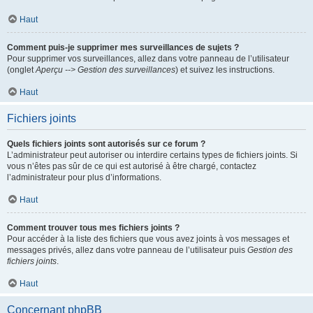
Haut
Comment puis-je supprimer mes surveillances de sujets ?
Pour supprimer vos surveillances, allez dans votre panneau de l’utilisateur
(onglet
Aperçu --> Gestion des surveillances
) et suivez les instructions.
Haut
Fichiers joints
Quels fichiers joints sont autorisés sur ce forum ?
L’administrateur peut autoriser ou interdire certains types de fichiers joints. Si
vous n’êtes pas sûr de ce qui est autorisé à être chargé, contactez
l’administrateur pour plus d’informations.
Haut
Comment trouver tous mes fichiers joints ?
Pour accéder à la liste des fichiers que vous avez joints à vos messages et
messages privés, allez dans votre panneau de l’utilisateur puis
Gestion des
fichiers joints
.
Haut
Concernant phpBB