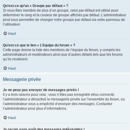
Qu’est-ce qu’un « Groupe par défaut » ?
Si vous êtes membre de plus d’un groupe, celui par défaut est utilisé pour
déterminer le rang et la couleur de groupe affichés par défaut. L’administrateur
peut vous permettre de changer votre groupe par défaut via votre panneau de
l’utilisateur.
Haut
Qu’est-ce que le lien « L’équipe du forum » ?
Cette page donne la liste des membres de l’équipe du forum, y compris les
administrateurs et modérateurs ainsi que d’autres détails tels que les forums
qu’ils modèrent.
Haut
Messagerie privée
Je ne peux pas envoyer de messages privés !
Il y a trois raisons pour cela : vous n’êtes pas enregistré et/ou connecté,
l’administrateur a désactivé la messagerie privée sur l’ensemble du forum, ou
l’administrateur vous a empêché d’envoyer des messages. Contactez
l’administrateur pour plus d’informations.
Haut
Je reçois sans arrêt des messages indésirables !