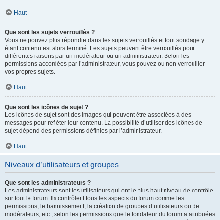
Haut
Que sont les sujets verrouillés ?
Vous ne pouvez plus répondre dans les sujets verrouillés et tout sondage y
étant contenu est alors terminé. Les sujets peuvent être verrouillés pour
différentes raisons par un modérateur ou un administrateur. Selon les
permissions accordées par l’administrateur, vous pouvez ou non verrouiller
vos propres sujets.
Haut
Que sont les icônes de sujet ?
Les icônes de sujet sont des images qui peuvent être associées à des
messages pour refléter leur contenu. La possibilité d’utiliser des icônes de
sujet dépend des permissions définies par l’administrateur.
Haut
Niveaux d’utilisateurs et groupes
Que sont les administrateurs ?
Les administrateurs sont les utilisateurs qui ont le plus haut niveau de contrôle
sur tout le forum. Ils contrôlent tous les aspects du forum comme les
permissions, le bannissement, la création de groupes d’utilisateurs ou de
modérateurs, etc., selon les permissions que le fondateur du forum a attribuées