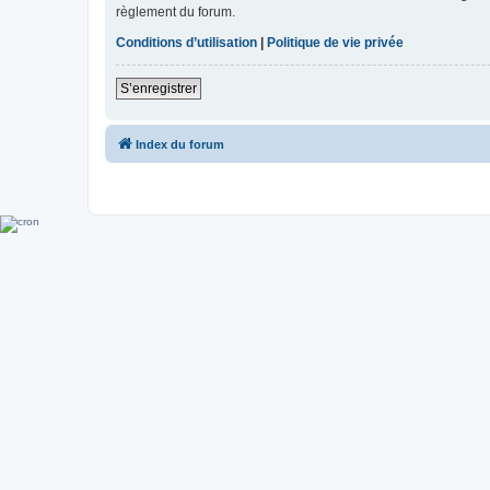
règlement du forum.
Conditions d’utilisation
|
Politique de vie privée
S’enregistrer
Index du forum