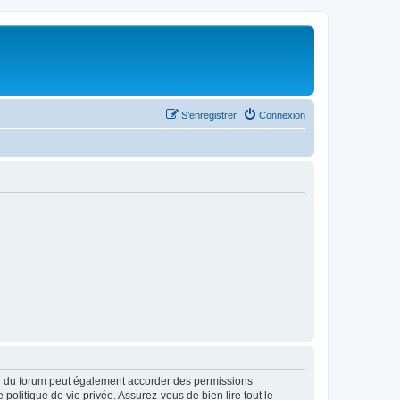
S’enregistrer
Connexion
ur du forum peut également accorder des permissions
politique de vie privée. Assurez-vous de bien lire tout le