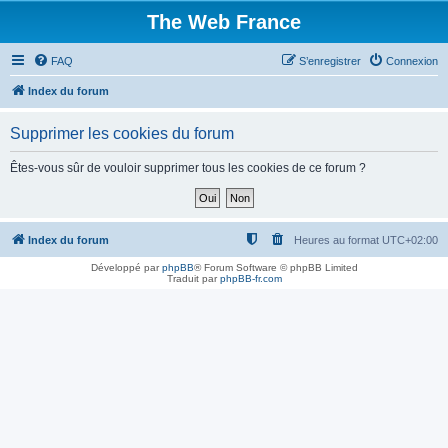
The Web France
FAQ
S’enregistrer
Connexion
Index du forum
Supprimer les cookies du forum
Êtes-vous sûr de vouloir supprimer tous les cookies de ce forum ?
Index du forum
Heures au format
UTC+02:00
Développé par
phpBB
® Forum Software © phpBB Limited
Traduit par
phpBB-fr.com