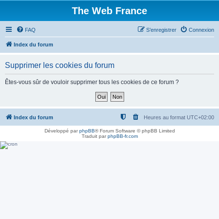
The Web France
FAQ
S’enregistrer
Connexion
Index du forum
Supprimer les cookies du forum
Êtes-vous sûr de vouloir supprimer tous les cookies de ce forum ?
Index du forum
Heures au format
UTC+02:00
Développé par
phpBB
® Forum Software © phpBB Limited
Traduit par
phpBB-fr.com